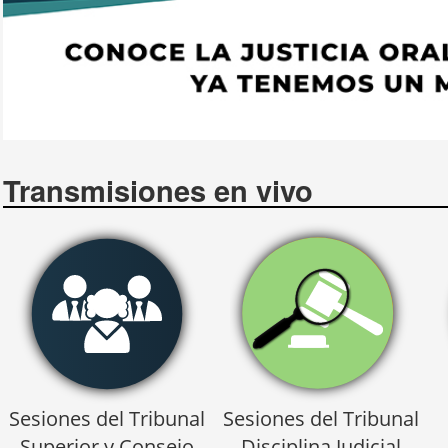
Transmisiones en vivo
Sesiones del Tribunal
Sesiones del Tribunal
Superior y Consejo
Disciplina Judicial