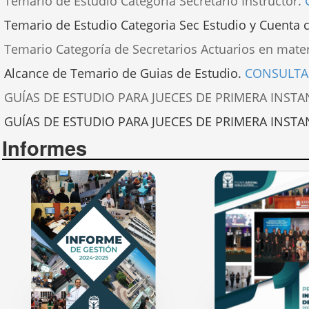
Temario de Estudio Categoria Secretario Instructor.
Temario de Estudio Categoria Sec Estudio y Cuenta ci
Temario Categoría de Secretarios Actuarios en mate
Alcance de Temario de Guias de Estudio.
CONSULTA
GUÍAS DE ESTUDIO PARA JUECES DE PRIMERA INSTAN
GUÍAS DE ESTUDIO PARA JUECES DE PRIMERA INSTAN
Informes