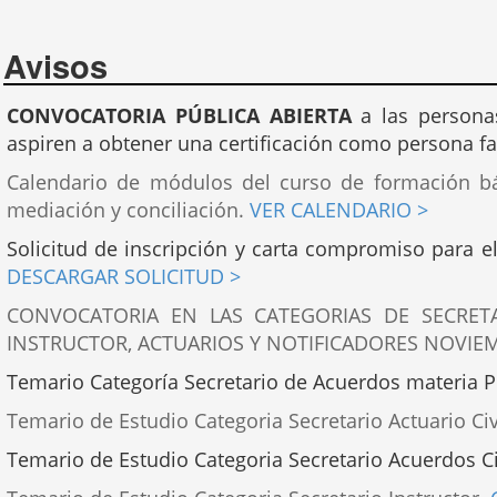
Avisos
CONVOCATORIA PÚBLICA ABIERTA
a las personas
aspiren a obtener una certificación como persona fa
Calendario de módulos del curso de formación bás
mediación y conciliación.
VER CALENDARIO >
Solicitud de inscripción y carta compromiso para el
DESCARGAR SOLICITUD >
CONVOCATORIA EN LAS CATEGORIAS DE SECRETA
INSTRUCTOR, ACTUARIOS Y NOTIFICADORES NOVIE
Temario Categoría Secretario de Acuerdos materia 
Temario de Estudio Categoria Secretario Actuario Civ
Temario de Estudio Categoria Secretario Acuerdos Ci