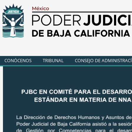
CONÓCENOS
TRIBUNAL
CONSEJO DE ADMINISTRAC