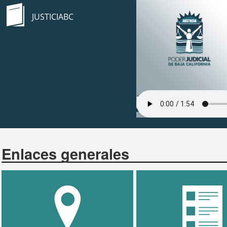
JUSTICIABC
Enlaces generales
UBICACIONES