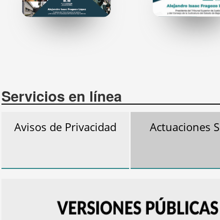
Servicios en línea
Avisos de Privacidad
Actuaciones S