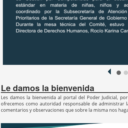
<
10
Le damos la bienvenida
Les damos la bienvenida al portal del Poder Judicial, po
ofrecemos como autoridad responsable de administrar la 
comentarios y observaciones que sobre la misma nos hagan