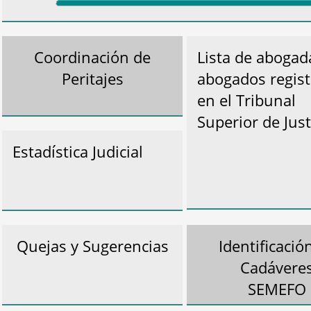
Coordinación de
Lista de abogad
Peritajes
abogados regis
en el Tribunal
Superior de Just
Estadística Judicial
Quejas y Sugerencias
Identificació
Cadávere
SEMEFO