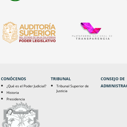
CONÓCENOS
TRIBUNAL
CONSEJO DE
ADMINISTRA
¿Qué es el Poder Judicial?
Tribunal Superior de
Justicia
Historia
Presidencia