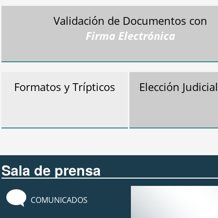
Validación de Documentos con
Firma Electrónica
Formatos y Trípticos
Elección Judicia
Sala de prensa
COMUNICADOS