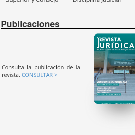
Publicaciones
Consulta la publicación de la
revista.
CONSULTAR >