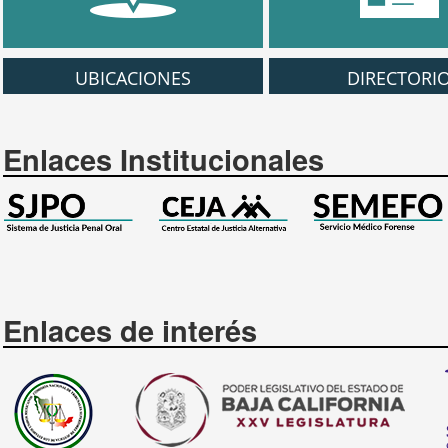
UBICACIONES
DIRECTORI
Enlaces Institucionales
Enlaces de interés