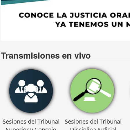
Transmisiones en vivo
Sesiones del Tribunal
Sesiones del Tribunal
Superior y Consejo
Disciplina Judicial