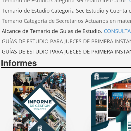
Temario de Estudio Categoria Secretario Instructor.
Temario de Estudio Categoria Sec Estudio y Cuenta ci
Temario Categoría de Secretarios Actuarios en mate
Alcance de Temario de Guias de Estudio.
CONSULTA
GUÍAS DE ESTUDIO PARA JUECES DE PRIMERA INSTAN
GUÍAS DE ESTUDIO PARA JUECES DE PRIMERA INSTAN
Informes