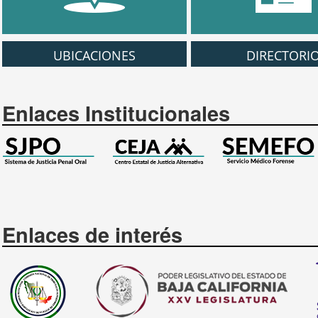
UBICACIONES
DIRECTORI
Enlaces Institucionales
Enlaces de interés