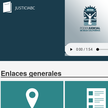
JUSTICIABC
Enlaces generales
UBICACIONES