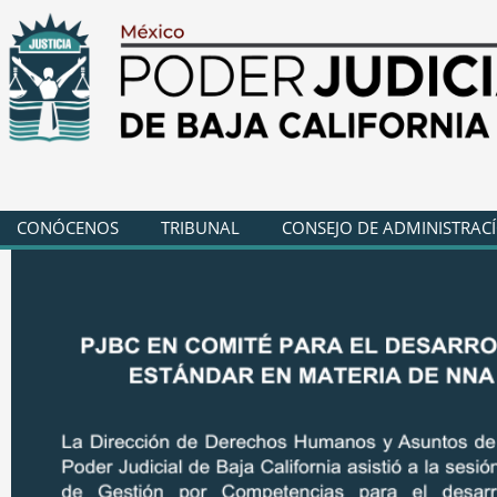
CONÓCENOS
TRIBUNAL
CONSEJO DE ADMINISTRAC