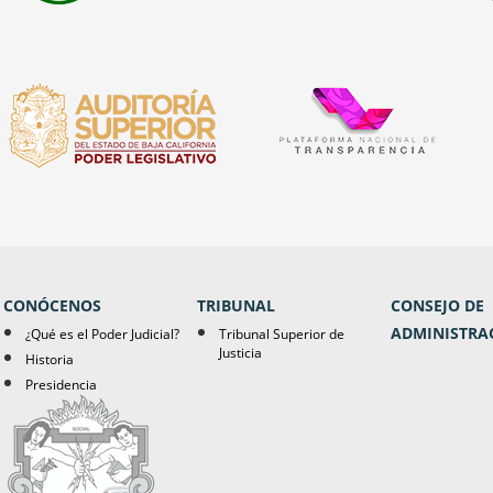
CONÓCENOS
TRIBUNAL
CONSEJO DE
ADMINISTRA
¿Qué es el Poder Judicial?
Tribunal Superior de
Justicia
Historia
Presidencia