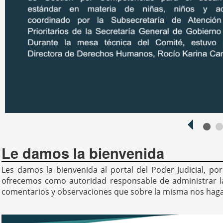
<
10
Le damos la bienvenida
Les damos la bienvenida al portal del Poder Judicial, po
ofrecemos como autoridad responsable de administrar la 
comentarios y observaciones que sobre la misma nos hagan