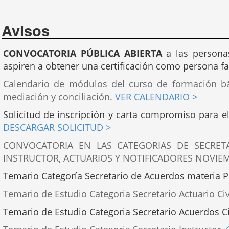
Avisos
CONVOCATORIA PÚBLICA ABIERTA
a las personas
aspiren a obtener una certificación como persona fa
Calendario de módulos del curso de formación bás
mediación y conciliación.
VER CALENDARIO >
Solicitud de inscripción y carta compromiso para el
DESCARGAR SOLICITUD >
CONVOCATORIA EN LAS CATEGORIAS DE SECRETA
INSTRUCTOR, ACTUARIOS Y NOTIFICADORES NOVIE
Temario Categoría Secretario de Acuerdos materia 
Temario de Estudio Categoria Secretario Actuario Civ
Temario de Estudio Categoria Secretario Acuerdos Ci