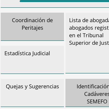
Coordinación de
Lista de abogad
Peritajes
abogados regis
en el Tribunal
Superior de Just
Estadística Judicial
Quejas y Sugerencias
Identificació
Cadávere
SEMEFO