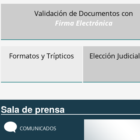
Validación de Documentos con
Firma Electrónica
Formatos y Trípticos
Elección Judicia
Sala de prensa
COMUNICADOS