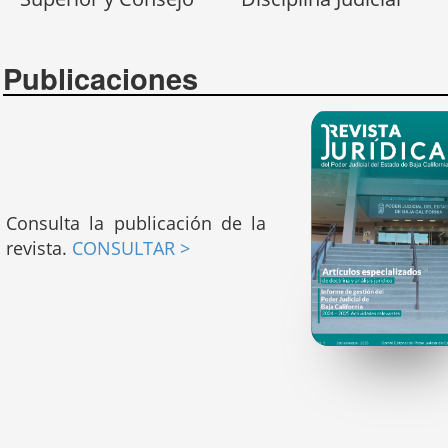
Publicaciones
Consulta la publicación de la
revista.
CONSULTAR >