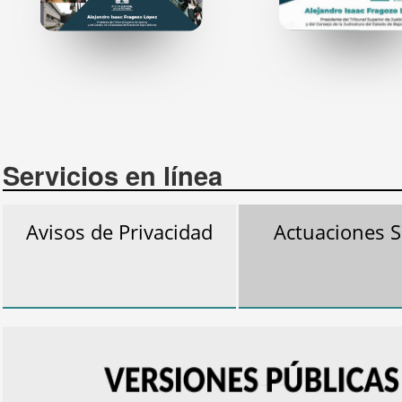
Servicios en línea
Avisos de Privacidad
Actuaciones S