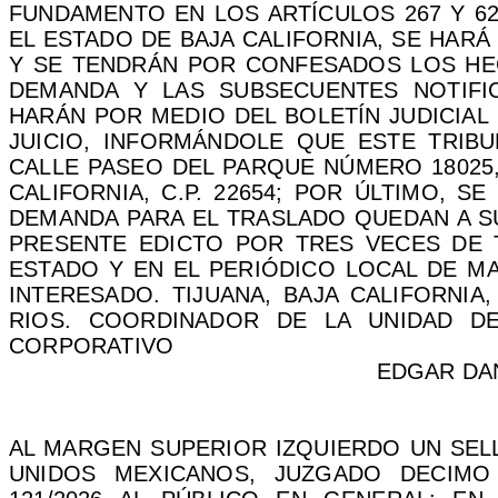
FUNDAMENTO EN LOS ARTÍCULOS 267 Y 62
EL ESTADO DE BAJA CALIFORNIA, SE HAR
Y SE TENDRÁN POR CONFESADOS LOS HE
DEMANDA Y LAS SUBSECUENTES NOTIFI
HARÁN POR MEDIO DEL BOLETÍN JUDICIAL
JUICIO, INFORMÁNDOLE QUE ESTE TRIBU
CALLE PASEO DEL PARQUE NÚMERO 18025, 
CALIFORNIA, C.P. 22654; POR ÚLTIMO, 
DEMANDA PARA EL TRASLADO QUEDAN A SU
PRESENTE EDICTO POR TRES VECES DE T
ESTADO Y EN EL PERIÓDICO LOCAL DE MA
INTERESADO. TIJUANA, BAJA CALIFORNIA,
RIOS. COORDINADOR DE LA UNIDAD DE 
CORPORATIVO
EDGAR DA
AL MARGEN SUPERIOR IZQUIERDO UN SEL
UNIDOS MEXICANOS, JUZGADO DECIM