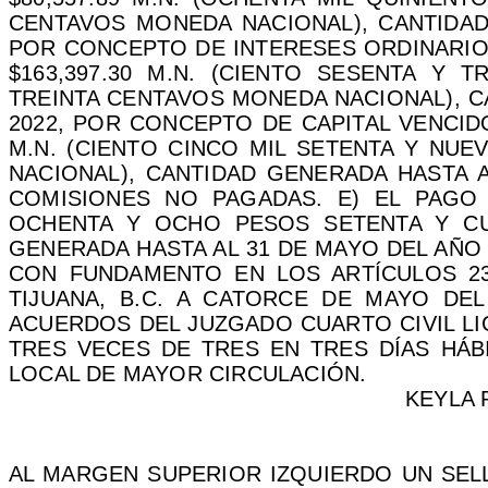
CENTAVOS MONEDA NACIONAL), CANTIDAD
POR CONCEPTO DE INTERESES ORDINARIOS
$163,397.30 M.N. (CIENTO SESENTA Y 
TREINTA CENTAVOS MONEDA NACIONAL), C
2022, POR CONCEPTO DE CAPITAL VENCIDO
M.N. (CIENTO CINCO MIL SETENTA Y NU
NACIONAL), CANTIDAD GENERADA HASTA 
COMISIONES NO PAGADAS. E) EL PAGO D
OCHENTA Y OCHO PESOS SETENTA Y CU
GENERADA HASTA AL 31 DE MAYO DEL AÑO
CON FUNDAMENTO EN LOS ARTÍCULOS 2358
TIJUANA, B.C. A CATORCE DE MAYO DEL
ACUERDOS DEL JUZGADO CUARTO CIVIL LI
TRES VECES DE TRES EN TRES DÍAS HÁBI
LOCAL DE MAYOR CIRCULACIÓN.
KEYLA 
AL MARGEN SUPERIOR IZQUIERDO UN SEL