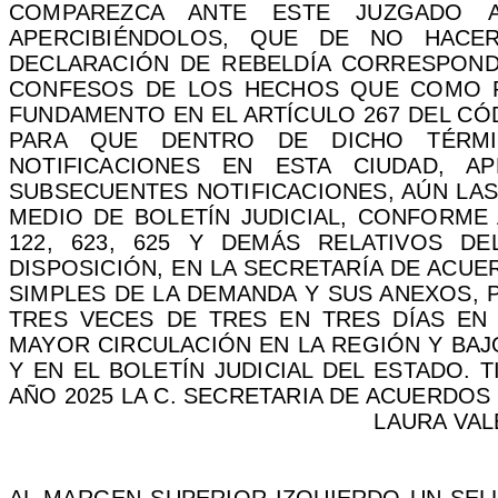
COMPAREZCA ANTE ESTE JUZGADO A
APERCIBIÉNDOLOS, QUE DE NO HACE
DECLARACIÓN DE REBELDÍA CORRESPOND
CONFESOS DE LOS HECHOS QUE COMO P
FUNDAMENTO EN EL ARTÍCULO 267 DEL CÓD
PARA QUE DENTRO DE DICHO TÉRMIN
NOTIFICACIONES EN ESTA CIUDAD, A
SUBSECUENTES NOTIFICACIONES, AÚN LA
MEDIO DE BOLETÍN JUDICIAL, CONFORME
122, 623, 625 Y DEMÁS RELATIVOS 
DISPOSICIÓN, EN LA SECRETARÍA DE ACU
SIMPLES DE LA DEMANDA Y SUS ANEXOS, 
TRES VECES DE TRES EN TRES DÍAS EN
MAYOR CIRCULACIÓN EN LA REGIÓN Y BAJ
Y EN EL BOLETÍN JUDICIAL DEL ESTADO. 
AÑO 2025 LA C. SECRETARIA DE ACUERDOS 
LAURA VAL