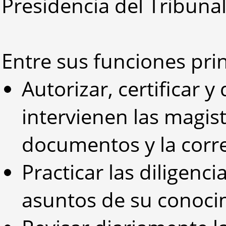
Presidencia del Tribunal
Entre sus funciones pri
Autorizar, certificar 
intervienen las magist
documentos y la corre
Practicar las diligenc
asuntos de su conoci