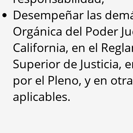
Desempeñar las demás
Orgánica del Poder Ju
California, en el Regl
Superior de Justicia, 
por el Pleno, y en otr
aplicables.