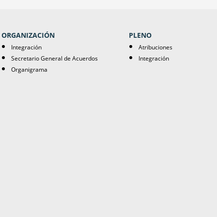
ORGANIZACIÓN
PLENO
Integración
Atribuciones
Secretario General de Acuerdos
Integración
Organigrama